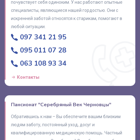
почувствует себя одиноким. У нас работают опытные
специалисты, являющиеся нашей гордостью. Они с
искренней заботой относятся к старикам, помогают в
любой ситуации.
097 341 21 95
095 011 07 28
063 108 93 34
Контакты
Пансионат "Серебряный Век Черновцы"
Обратившись к нам – Вы обеспечите вашим близким
людям заботу, постоянный уход, досуг и
квалифицированную медицинскую помощь. Частный