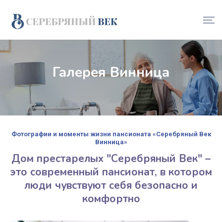
Галерея Винница
Фотографии и моменты жизни пансионата «Серебряный Век
Винница»
Дом престарелых "Серебряный Век" –
это современный пансионат, в котором
люди чувствуют себя безопасно и
комфортно