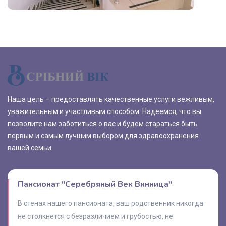
Наша цель – предоставлять качественные услуги вежливым,
уважительным и участливым способом. Надеемся, что вы
позволите нам заботиться о вас и будем стараться быть
первым и самым лучшим выбором для здравоохранения
вашей семьи.
Пансионат "Серебряный Век Винница"
В стенах нашего пансионата, ваш родственник никогда
не столкнется с безразличием и грубостью, не