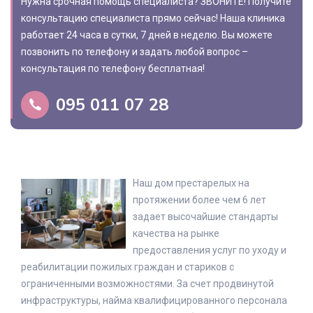
Нужна срочная помощь специалиста? ЗВОНИТЕ! Получите
консультацию специалиста прямо сейчас! Наша клиника
работает 24 часа в сутки, 7 дней в неделю. Вы можете
позвонить по телефону и задать любой вопрос –
консультация по телефону бесплатная!
095 011 07 28
Наш дом престарелых на
протяжении более чем 6 лет
задает высочайшие стандарты
качества на рынке
предоставления услуг по уходу и
реабилитации пожилых граждан и стариков с
ограниченными возможностями. За счет продвинутой
инфраструктуры, найма квалифицированного персонала