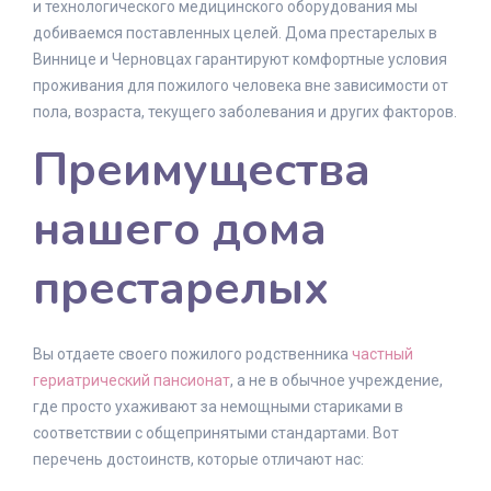
и технологического медицинского оборудования мы
добиваемся поставленных целей. Дома престарелых в
Виннице и Черновцах гарантируют комфортные условия
проживания для пожилого человека вне зависимости от
пола, возраста, текущего заболевания и других факторов.
Преимущества
нашего дома
престарелых
Вы отдаете своего пожилого родственника
частный
гериатрический пансионат
, а не в обычное учреждение,
где просто ухаживают за немощными стариками в
соответствии с общепринятыми стандартами. Вот
перечень достоинств, которые отличают нас: