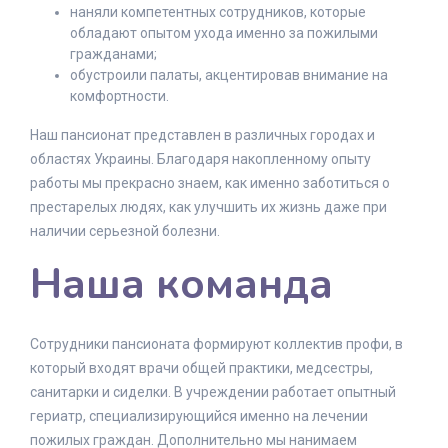
наняли компетентных сотрудников, которые
обладают опытом ухода именно за пожилыми
гражданами;
обустроили палаты, акцентировав внимание на
комфортности.
Наш пансионат представлен в различных городах и
областях Украины. Благодаря накопленному опыту
работы мы прекрасно знаем, как именно заботиться о
престарелых людях, как улучшить их жизнь даже при
наличии серьезной болезни.
Наша команда
Сотрудники пансионата формируют коллектив профи, в
который входят врачи общей практики, медсестры,
санитарки и сиделки. В учреждении работает опытный
гериатр, специализирующийся именно на лечении
пожилых граждан. Дополнительно мы нанимаем