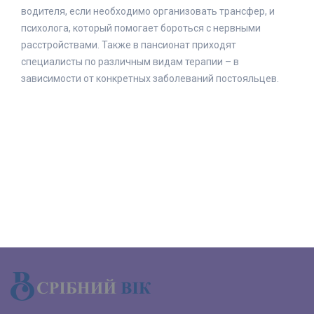
водителя, если необходимо организовать трансфер, и
психолога, который помогает бороться с нервными
расстройствами. Также в пансионат приходят
специалисты по различным видам терапии – в
зависимости от конкретных заболеваний постояльцев.