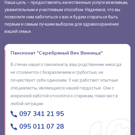
Наша цель – предоставлять качественные услуги вежливым,
уважительным и участливым способом. Надеемся, что вы
позволите нам заботиться о вас и будем стараться быть
первым и самым лучшим выбором для здравоохранения
вашей семьи.
Пансионат "Серебряный Век Винница"
В стенах нашего пансионата, ваш родственник никогда
не столкнется с безразличием и грубостью, не
почувствует себя одиноким. У нас работают опытные
специалисты, являющиеся нашей гордостью. Они с
искренней заботой относятся к старикам, помогают в
любой ситуации.
097 341 21 95
095 011 07 28