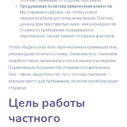
получают внимание со стороны персонала.
Продуманная политика привлечения клиентов
.
Мы стараемся сделать так, чтобы услуги
пансионата были доступны всем людям. Поэтому
цена на дом престарелых ниже, чем у конкурентов.
Стоимость пребывания оговаривается
персонально, так как зависит от разных факторов.
Чтобы убедиться во всех перечисленных преимуществах,
рекомендуем почитать отзывы. Ознакомьтесь с мнением
людей, которые заказывали услуги в нашем учреждении.
Подавляющее большинство отзывов положительные.
Они – явное свидетельство того, что наш пансионат –
хорошее место для пребывания, лечения и реабилитации
стариков.
Цель работы
частного