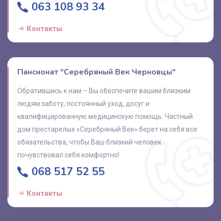
063 108 93 34
Контакты
Пансионат "Серебряный Век Черновцы"
Обратившись к нам – Вы обеспечите вашим близким
людям заботу, постоянный уход, досуг и
квалифицированную медицинскую помощь. Частный
дом престарелых «Серебряный Век» берет на себя все
обязательства, чтобы Ваш близкий человек
почувствовал себя комфортно!
068 517 52 55
Контакты