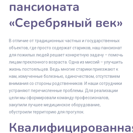
пансионата
«Серебряный век»
В отличие от традиционных частных и государственных
объектов, где просто содержат стариков, наш пансионат
для пожилых людей решает конкретную задачу – помочь
лицам преклонного возраста. Одна из миссий – улучшить
жизнь постояльцев. Ведь многие старики приезжают к
нам, измученные болезнью, одиночеством, отсутствием
внимания со стороны родственников. И наши сотрудники
устраняют перечисленные проблемы. Для реализации
цели мы сформировали команду профессионалов,
закупили лучшее медицинское оборудование,
обустроили территорию для прогулок.
Квалифицированна