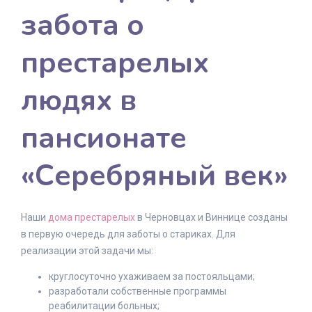
забота о
престарелых
людях в
пансионате
«Серебряный век»
Наши
дома престарелых
в Черновцах и Виннице созданы
в первую очередь для заботы о стариках. Для
реализации этой задачи мы:
круглосуточно ухаживаем за постояльцами;
разработали собственные программы
реабилитации больных;