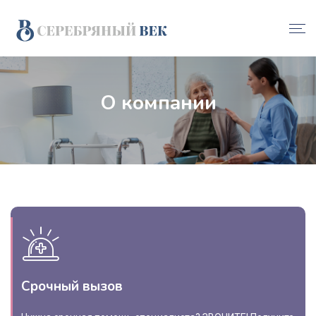
О компании
Срочный вызов