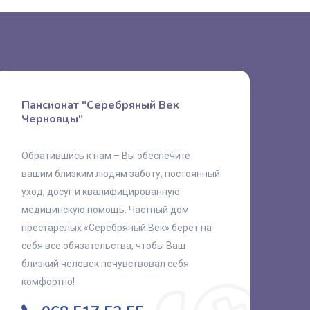
Пансионат "Серебряный Век
Черновцы"
Обратившись к нам – Вы обеспечите
вашим близким людям заботу, постоянный
уход, досуг и квалифицированную
медицинскую помощь. Частный дом
престарелых «Серебряный Век» берет на
себя все обязательства, чтобы Ваш
близкий человек почувствовал себя
комфортно!