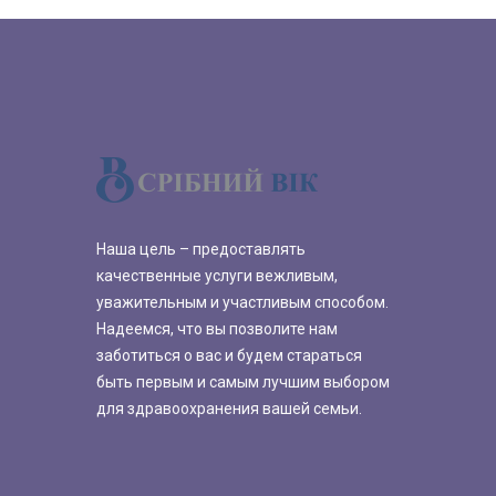
Наша цель – предоставлять
качественные услуги вежливым,
уважительным и участливым способом.
Надеемся, что вы позволите нам
заботиться о вас и будем стараться
быть первым и самым лучшим выбором
для здравоохранения вашей семьи.