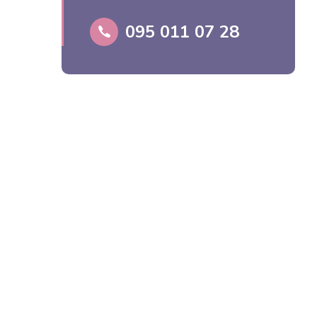
095 011 07 28