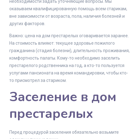
необходимости задать уточняющие вопросы. Мы
оказываем квалифицированную помощь всем старикам,
вне зависимости от возраста, пола, наличия болезней и
других факторов.
Важно: цена на дом престарелых оговаривается заранее.
На стоимость влияют: текущее здоровье пожилого
гражданина (стадия болезни), длительность проживания,
комфортность палаты. Кому-то необходимо заселить
престарелого родственника на год, а кто-то пользуется
услугами пансионата на время командировки, чтобы кто-
то присмотрел за стариком.
Заселение в дом
престарелых
Перед процедурой заселения обязательно возьмите