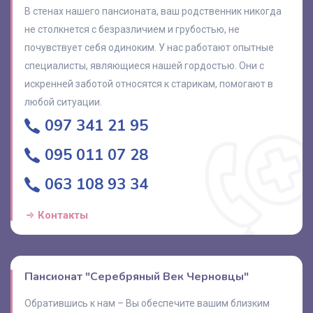
В стенах нашего пансионата, ваш родственник никогда
не столкнется с безразличием и грубостью, не
почувствует себя одиноким. У нас работают опытные
специалисты, являющиеся нашей гордостью. Они с
искренней заботой относятся к старикам, помогают в
любой ситуации.
097 341 21 95
095 011 07 28
063 108 93 34
Контакты
Пансионат "Серебряный Век Черновцы"
Обратившись к нам – Вы обеспечите вашим близким