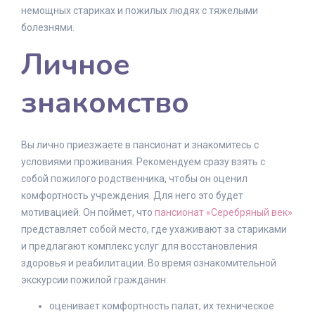
немощных стариках и пожилых людях с тяжелыми
болезнями.
Личное
знакомство
Вы лично приезжаете в пансионат и знакомитесь с
условиями проживания. Рекомендуем сразу взять с
собой пожилого родственника, чтобы он оценил
комфортность учреждения. Для него это будет
мотивацией. Он поймет, что
пансионат «Серебряный век»
представляет собой место, где ухаживают за стариками
и предлагают комплекс услуг для восстановления
здоровья и реабилитации. Во время ознакомительной
экскурсии пожилой гражданин:
оценивает комфортность палат, их техническое