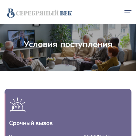
Условия поступления
Срочный вызов