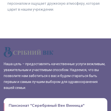
персоналом и ощущает дружескую атмосферу, которая
царит в нашем учреждении.
Наша цель – предоставлять качественные услуги вежливым,
уважительным и участливым способом. Надеемся, что вы
позволите нам заботиться о вас и будем стараться быть
первым и самым лучшим выбором для здравоохранения
вашей семьи.
Пансионат "Серебряный Век Винница"