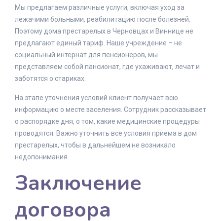
Мы предлагаем различные услуги, включая уход за
лежачими больными, реабилитацию после болезней.
Поэтому дома престарелых в Черновцах и Виннице не
предлагают единый тариф. Наше учреждение – не
социальный интернат для пенсионеров, мы
представляем собой пансионат, где ухаживают, лечат и
заботятся о стариках.
На этапе уточнения условий клиент получает всю
информацию о месте заселения. Сотрудник рассказывает
о распорядке дня, о том, какие медицинские процедуры
проводятся. Важно уточнить все условия приема в дом
престарелых, чтобы в дальнейшем не возникало
недопонимания.
Заключение
договора