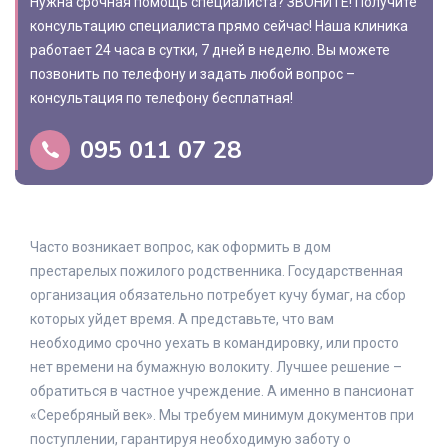
Нужна срочная помощь специалиста? ЗВОНИТЕ! Получите
консультацию специалиста прямо сейчас! Наша клиника
работает 24 часа в сутки, 7 дней в неделю. Вы можете
позвонить по телефону и задать любой вопрос –
консультация по телефону бесплатная!
095 011 07 28
Часто возникает вопрос, как оформить в дом
престарелых пожилого родственника. Государственная
организация обязательно потребует кучу бумаг, на сбор
которых уйдет время. А представьте, что вам
необходимо срочно уехать в командировку, или просто
нет времени на бумажную волокиту. Лучшее решение –
обратиться в частное учреждение. А именно в пансионат
«Серебряный век». Мы требуем минимум документов при
поступлении, гарантируя необходимую заботу о