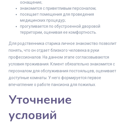
оснащение;
знакомится с приветливым персоналом;
посещает помещения для проведения
медицинских процедур;
прогуливается по обустроенной дворовой
территории, оценивая ее комфортность.
Для родственника старика личное знакомство позволит
понять, что он отдает близкого человека в руки
профессионалов. На данном этапе согласовываются
условия проживания. Клиент обязательно знакомится с
персоналом для обслуживания постояльцев, оценивает
доступные комнаты. У него формируется первое
впечатление о работе пансиона для пожилых.
Уточнение
условий