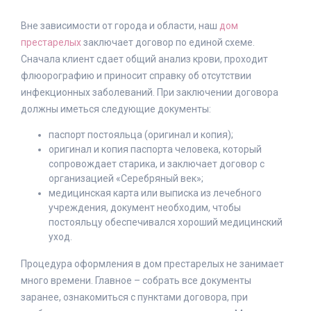
Вне зависимости от города и области, наш
дом
престарелых
заключает договор по единой схеме.
Сначала клиент сдает общий анализ крови, проходит
флюорографию и приносит справку об отсутствии
инфекционных заболеваний. При заключении договора
должны иметься следующие документы:
паспорт постояльца (оригинал и копия);
оригинал и копия паспорта человека, который
сопровождает старика, и заключает договор с
организацией «Серебряный век»;
медицинская карта или выписка из лечебного
учреждения, документ необходим, чтобы
постояльцу обеспечивался хороший медицинский
уход.
Процедура оформления в дом престарелых не занимает
много времени. Главное – собрать все документы
заранее, ознакомиться с пунктами договора, при